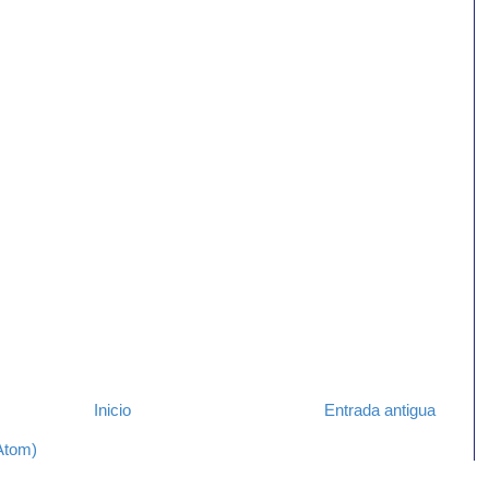
Inicio
Entrada antigua
Atom)