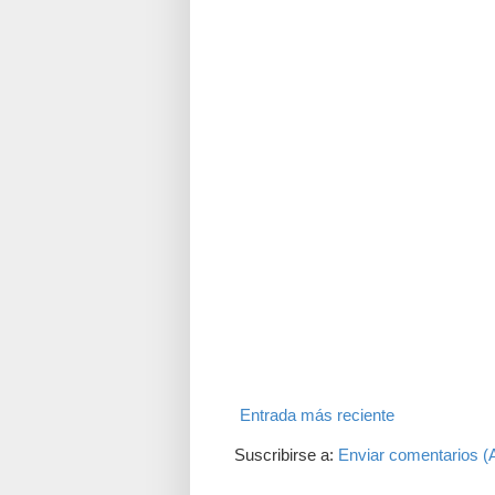
Entrada más reciente
Suscribirse a:
Enviar comentarios (