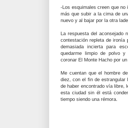
-Los esquimales creen que no i
más que subir a la cima de un
nuevo y al bajar por la otra lad
La respuesta del aconsejado n
contestación repleta de ironía
demasiada incierta para esc
quedarme limpio de polvo y
coronar El Monte Hacho por un l
Me cuentan que el hombre de 
diez, con el fin de estrangular
de haber encontrado vía libre,
esta ciudad sin él está conde
tiempo siendo una rémora.