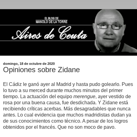
domingo, 18 de octubre de 2020
Opiniones sobre Zidane
El Cádiz le ganó ayer al Madrid y hasta pudo golearlo. Pues
lo tuvo a su merced durante muchos minutos del primer
tiempo. La actuación del equipo
merengue
, ayer vestido de
rosa por una buena causa, fue desdichada. Y Zidane está
recibiendo críticas acerbas. Más desagradables que nunca
antes. Lo cual evidencia que muchos madridistas dudan ya
de sus conocimientos como técnico. A pesar de los logros
obtenidos por el francés. Que no son moco de pavo.