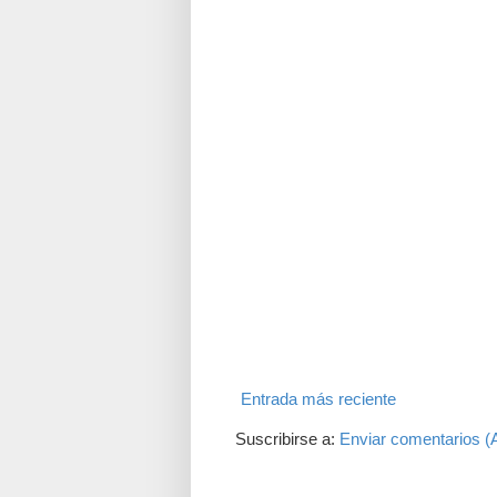
Entrada más reciente
Suscribirse a:
Enviar comentarios (