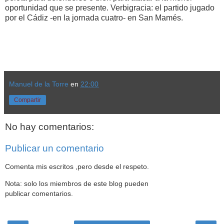
oportunidad que se presente. Verbigracia: el partido jugado
por el Cádiz -en la jornada cuatro- en San Mamés.
Manuel de la Torre
en
22:00
Compartir
No hay comentarios:
Publicar un comentario
Comenta mis escritos ,pero desde el respeto.
Nota: solo los miembros de este blog pueden
publicar comentarios.