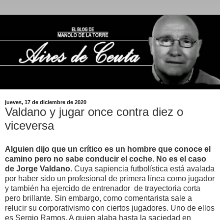
jueves, 17 de diciembre de 2020
Valdano y jugar once contra diez o
viceversa
Alguien dijo que un crítico es un hombre que conoce el
camino pero no sabe conducir el coche. No es el caso
de Jorge Valdano
. Cuya sapiencia futbolística está avalada
por haber sido un profesional de primera línea como jugador
y también ha ejercido de entrenador de trayectoria corta
pero brillante. Sin embargo, como comentarista sale a
relucir su corporativismo con ciertos jugadores. Uno de ellos
es Sergio Ramos. A quien alaba hasta la saciedad en