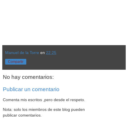
Manuel de la Torre
en
22:25
Compartir
No hay comentarios:
Publicar un comentario
Comenta mis escritos ,pero desde el respeto.
Nota: solo los miembros de este blog pueden
publicar comentarios.