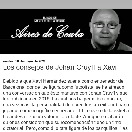
martes, 18 de mayo de 2021
Los consejos de Johan Cruyff a Xavi
Debido a que Xavi Hernández suena como entrenador del
Barcelona, donde fue figura como futbolista, se ha aireado
una conversación que éste mantuvo con Johan Cruyff y que
fue publicada en 2016. La cual nos ha permitido conocer,
una vez más, la personalidad de quien fue tan extraordinario
jugador como magnífico entrenador. El consejo de la estrella
holandesa tiene un valor incalculable. Aunque no faltarán
quienes consideren que su recomendación tiene un tinte
dictatorial. Pero, como dijo otra figura de los banquillos, "las