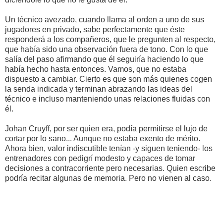
Un técnico avezado, cuando llama al orden a uno de sus
jugadores en privado, sabe perfectamente que éste
responderá a los compañeros, que le pregunten al respecto,
que había sido una observación fuera de tono. Con lo que
salía del paso afirmando que él seguiría haciendo lo que
había hecho hasta entonces. Vamos, que no estaba
dispuesto a cambiar. Cierto es que son más quienes cogen
la senda indicada y terminan abrazando las ideas del
técnico e incluso manteniendo unas relaciones fluidas con
él.
Johan Cruyff, por ser quien era, podía permitirse el lujo de
cortar por lo sano... Aunque no estaba exento de mérito.
Ahora bien, valor indiscutible tenían -y siguen teniendo- los
entrenadores con pedigrí modesto y capaces de tomar
decisiones a contracorriente pero necesarias. Quien escribe
podría recitar algunas de memoria. Pero no vienen al caso.