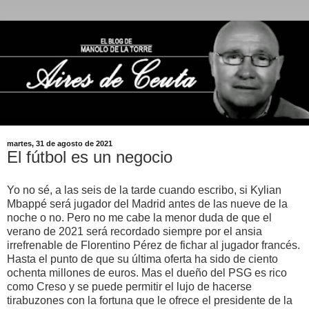
martes, 31 de agosto de 2021
El fútbol es un negocio
Yo no sé, a las seis de la tarde cuando escribo, si Kylian
Mbappé será jugador del Madrid antes de las nueve de la
noche o no. Pero no me cabe la menor duda de que el
verano de 2021 será recordado siempre por el ansia
irrefrenable de Florentino Pérez de fichar al jugador francés.
Hasta el punto de que su última oferta ha sido de ciento
ochenta millones de euros. Mas el dueño del PSG es rico
como Creso y se puede permitir el lujo de hacerse
tirabuzones con la fortuna que le ofrece el presidente de la