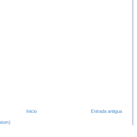
Inicio
Entrada antigua
Atom)