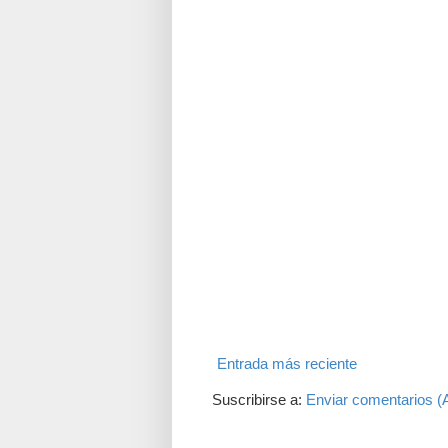
Entrada más reciente
Suscribirse a:
Enviar comentarios (