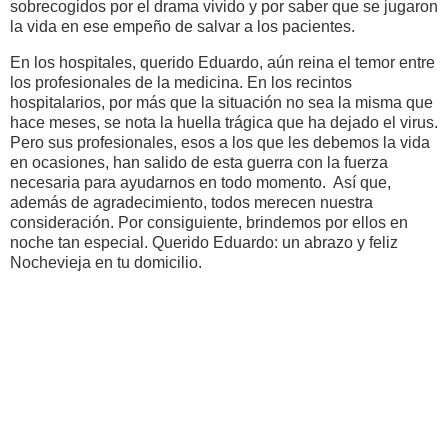
sobrecogidos por el drama vivido y por saber que se jugaron
la vida en ese empeño de salvar a los pacientes.
En los hospitales, querido Eduardo, aún reina el temor entre
los profesionales de la medicina. En los recintos
hospitalarios, por más que la situación no sea la misma que
hace meses, se nota la huella trágica que ha dejado el virus.
Pero sus profesionales, esos a los que les debemos la vida
en ocasiones, han salido de esta guerra con la fuerza
necesaria para ayudarnos en todo momento. Así que,
además de agradecimiento, todos merecen nuestra
consideración. Por consiguiente, brindemos por ellos en
noche tan especial. Querido Eduardo: un abrazo y feliz
Nochevieja en tu domicilio.