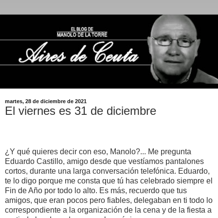
martes, 28 de diciembre de 2021
El viernes es 31 de diciembre
¿Y qué quieres decir con eso, Manolo?... Me pregunta
Eduardo Castillo, amigo desde que vestíamos pantalones
cortos, durante una larga conversación telefónica. Eduardo,
te lo digo porque me consta que tú has celebrado siempre el
Fin de Año por todo lo alto. Es más, recuerdo que tus
amigos, que eran pocos pero fiables, delegaban en ti todo lo
correspondiente a la organización de la cena y de la fiesta a