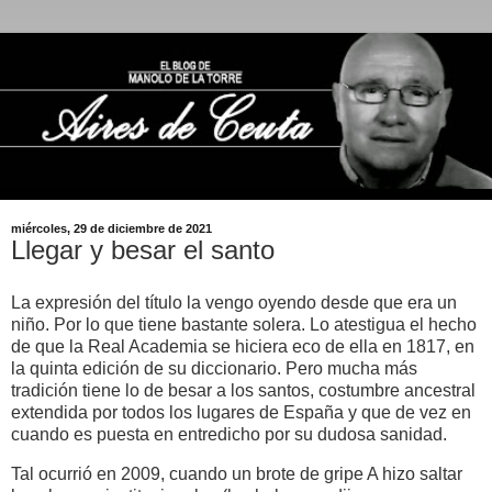
miércoles, 29 de diciembre de 2021
Llegar y besar el santo
La expresión del título la vengo oyendo desde que era un
niño. Por lo que tiene bastante solera. Lo atestigua el hecho
de que la Real Academia se hiciera eco de ella en 1817, en
la quinta edición de su diccionario. Pero mucha más
tradición tiene lo de besar a los santos, costumbre ancestral
extendida por todos los lugares de España y que de vez en
cuando es puesta en entredicho por su dudosa sanidad.
Tal ocurrió en 2009, cuando un brote de gripe A hizo saltar