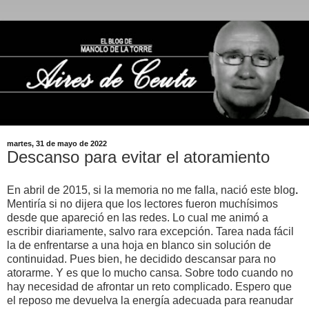
martes, 31 de mayo de 2022
Descanso para evitar el atoramiento
En abril de 2015, si la memoria no me falla, nació este blog
.
Mentiría si no dijera que los lectores fueron muchísimos
desde que apareció en las redes. Lo cual me animó a
escribir diariamente, salvo rara excepción. Tarea nada fácil
la de enfrentarse a una hoja en blanco sin solución de
continuidad. Pues bien, he decidido descansar para no
atorarme. Y es que lo mucho cansa. Sobre todo cuando no
hay necesidad de afrontar un reto complicado. Espero que
el reposo me devuelva la energía adecuada para reanudar