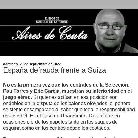
domingo, 25 de septiembre de 2022
España defrauda frente a Suiza
No es la primera vez que los centrales de la Selección,
Pau Torres y Eric García, muestran su inferioridad en el
juego aéreo
. Si quienes actúan en esa posición son
endebles en la disputa de los balones elevados, el portero
se siente desamparado al saber que toda la responsabilidad
recae en él. Es el caso de Unai Simón. De ahí que en
ocasiones pierde los papeles tanto en los saques de
esquina como en los centros desde los costados.