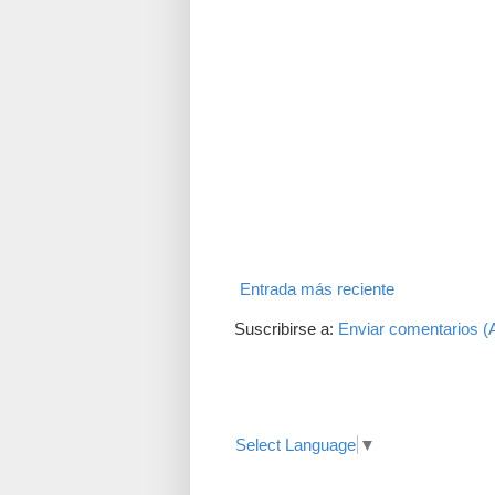
Entrada más reciente
Suscribirse a:
Enviar comentarios (
Translate
Select Language
▼