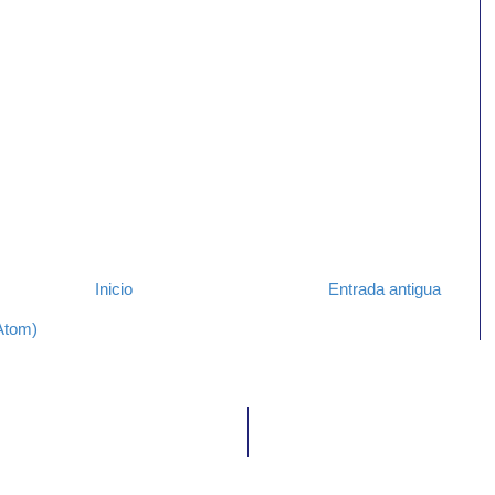
Inicio
Entrada antigua
Atom)