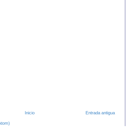
Inicio
Entrada antigua
Atom)