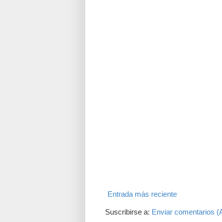
Entrada más reciente
Suscribirse a:
Enviar comentarios (