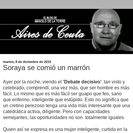
martes, 8 de diciembre de 2015
Soraya se comió un marrón
Ayer por la noche, viendo el
'Debate decisivo'
. tan visto y
celebrado, comprendí, una vez más, que ser hombre es más
fácil. Lo mismo que es más fácil ser guapo que feo, sano
que enfermo, inteligente que estúpido. Esto no significa que
un cretino perezoso tenga una vida más interesante que una
catedrática activa, diligente. Pero con capacidades
semejantes, las oportunidades no son totalmente iguales.
Quien así se expresa es una mujer inteligente, curtida en la