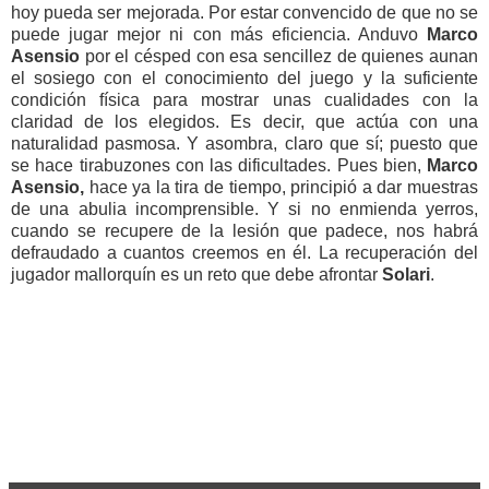
hoy pueda ser mejorada. Por estar convencido de que no se
puede jugar mejor ni con más eficiencia. Anduvo
Marco
Asensio
por el césped con esa sencillez de quienes aunan
el sosiego con el conocimiento del juego y la suficiente
condición física para mostrar unas cualidades con la
claridad de los elegidos. Es decir, que actúa con una
naturalidad pasmosa. Y asombra, claro que sí; puesto que
se hace tirabuzones con las dificultades. Pues bien,
Marco
Asensio,
hace ya la tira de tiempo, principió a dar muestras
de una abulia incomprensible. Y si no enmienda yerros,
cuando se recupere de la lesión que padece, nos habrá
defraudado a cuantos creemos en él. La recuperación del
jugador mallorquín es un reto que debe afrontar
Solari
.